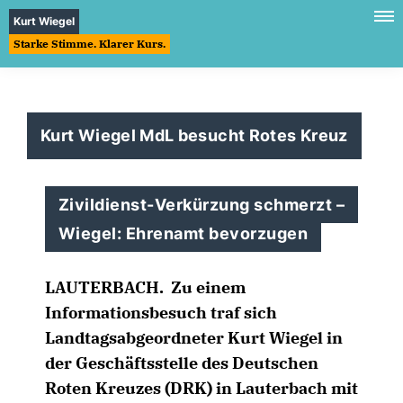
Kurt Wiegel
Starke Stimme. Klarer Kurs.
Kurt Wiegel MdL besucht Rotes Kreuz
Zivildienst-Verkürzung schmerzt –
Wiegel: Ehrenamt bevorzugen
LAUTERBACH.
Zu einem
Informationsbesuch traf sich
Landtagsabgeordneter Kurt Wiegel in
der Geschäftsstelle des Deutschen
Roten Kreuzes (DRK) in Lauterbach mit