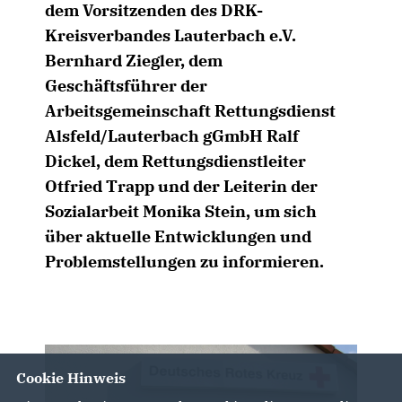
dem Vorsitzenden des DRK-
Kreisverbandes Lauterbach e.V.
Bernhard Ziegler, dem
Geschäftsführer der
Arbeitsgemeinschaft Rettungsdienst
Alsfeld/Lauterbach gGmbH Ralf
Dickel, dem Rettungsdienstleiter
Otfried Trapp und der Leiterin der
Sozialarbeit Monika Stein, um sich
über aktuelle Entwicklungen und
Problemstellungen zu informieren.
Cookie Hinweis