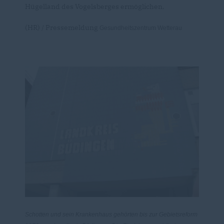
Hügelland des Vogelsberges ermöglichen.
(HR) / Pressemeldung
Gesundheitszentrum Wetterau
Schotten und sein Krankenhaus gehörten bis zur Gebietsreform