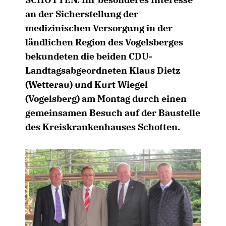
an der Sicherstellung der
medizinischen Versorgung in der
ländlichen Region des Vogelsberges
bekundeten die beiden CDU-
Landtagsabgeordneten Klaus Dietz
(Wetterau) und Kurt Wiegel
(Vogelsberg) am Montag durch einen
gemeinsamen Besuch auf der Baustelle
des Kreiskrankenhauses Schotten.