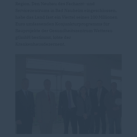
Region. Den Neubau des Facharzt- und
Servicezentrums in Bad Nauheim eingeschlossen,
habe das Land fast ein Viertel seines 100 Millionen
Euro umfassenden Konjunkturprogramms für
Bauprojekte der Gesundheitszentrum Wetterau
gGmbH bestimmt, lobte der
Krankenhausdezernent.