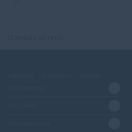
IC...
12.09.2010, 05:14 Uhr
IMPRESSUM
DATENSCHUTZ
KONTAKT
CDU Vogelsberg
CDU Hessen
CDU Deutschlands