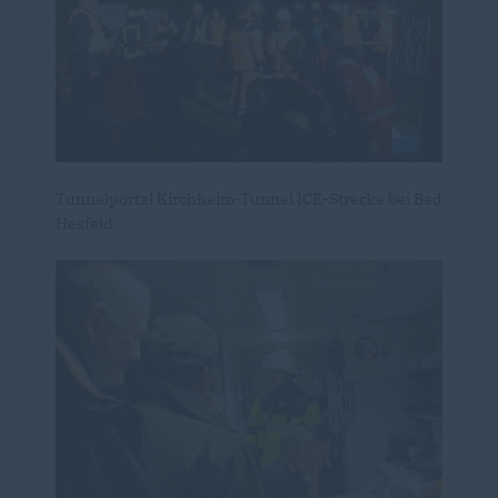
Tunnelportal Kirchheim-Tunnel ICE-Strecke bei Bad
Hesfeld