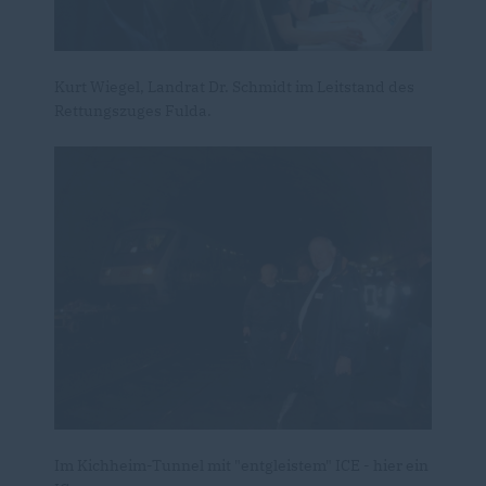
Kurt Wiegel, Landrat Dr. Schmidt im Leitstand des
Rettungszuges Fulda.
Im Kichheim-Tunnel mit "entgleistem" ICE - hier ein