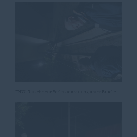
THW-Rutsche zur Verletztenrettung unter Brücke