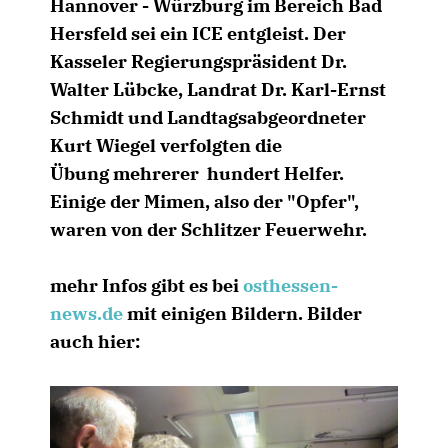
Hannover - Würzburg im Bereich Bad
Hersfeld sei ein ICE entgleist. Der
Kasseler Regierungspräsident Dr.
Walter Lübcke, Landrat Dr. Karl-Ernst
Schmidt und Landtagsabgeordneter
Kurt Wiegel verfolgten die
Übung mehrerer hundert Helfer.
Einige der Mimen, also der "Opfer",
waren von der Schlitzer Feuerwehr.
mehr Infos gibt es bei
osthessen-
news.de
mit einigen Bildern. Bilder
auch hier: