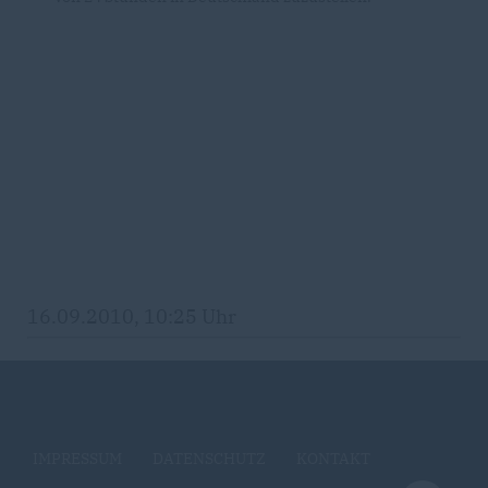
16.09.2010, 10:25 Uhr
IMPRESSUM
DATENSCHUTZ
KONTAKT