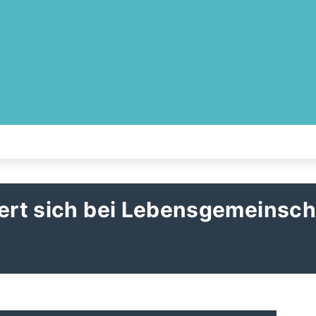
iert sich bei Lebensgemeinsch