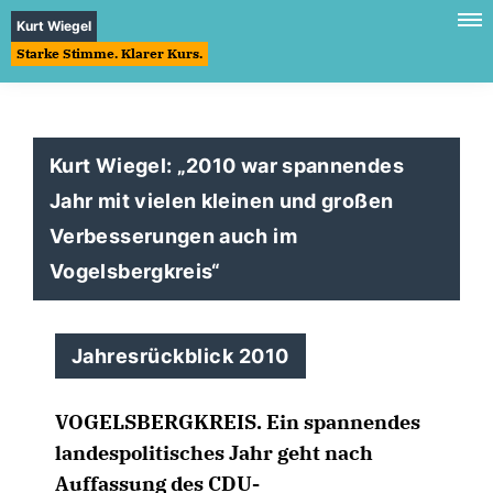
Kurt Wiegel
Starke Stimme. Klarer Kurs.
Kurt Wiegel: „2010 war spannendes
Jahr mit vielen kleinen und großen
Verbesserungen auch im
Vogelsbergkreis“
Jahresrückblick 2010
VOGELSBERGKREIS.
Ein spannendes
landespolitisches Jahr geht nach
Auffassung des CDU-