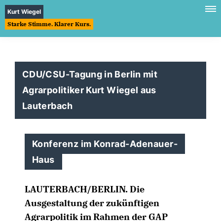
Kurt Wiegel
Starke Stimme. Klarer Kurs.
CDU/CSU-Tagung in Berlin mit
Agrarpolitiker Kurt Wiegel aus
Lauterbach
Konferenz im Konrad-Adenauer-
Haus
LAUTERBACH/BERLIN.
Die
Ausgestaltung der zukünftigen
Agrarpolitik im Rahmen der GAP