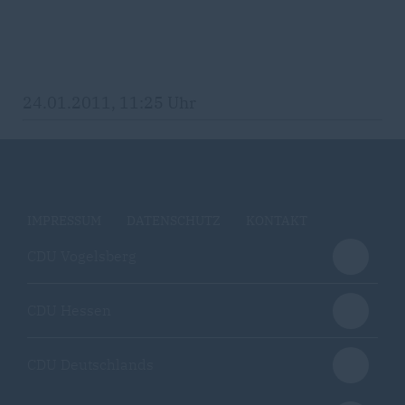
24.01.2011, 11:25 Uhr
IMPRESSUM
DATENSCHUTZ
KONTAKT
CDU Vogelsberg
CDU Hessen
CDU Deutschlands