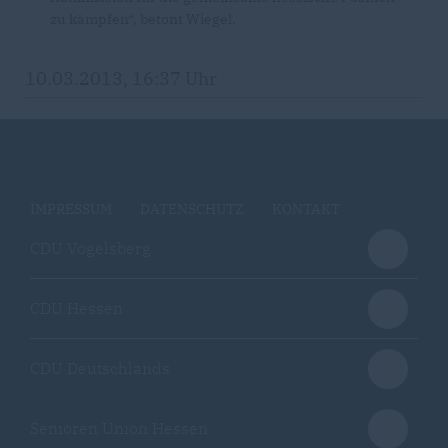
zu kämpfen“, betont Wiegel.
10.03.2013, 16:37 Uhr
IMPRESSUM
DATENSCHUTZ
KONTAKT
CDU Vogelsberg
CDU Hessen
CDU Deutschlands
Senioren Union Hessen