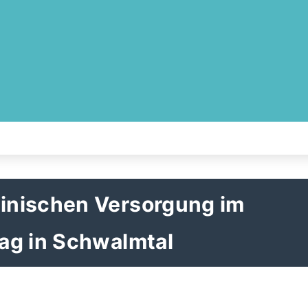
inischen Versorgung im
ag in Schwalmtal