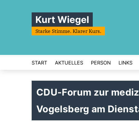
Kurt Wiegel
Starke Stimme. Klarer Kurs.
START
AKTUELLES
PERSON
LINKS
CDU-Forum zur mediz
Vogelsberg am Dienst