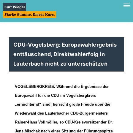
Kurt Wiegel
Starke Stimme. Klarer Kurs.
CDU-Vogelsberg: Europawahlergebnis
enttäuschend, Direktwahlerfolg in
Lauterbach nicht zu unterschätzen
VOGELSBERGKREIS.
Während die Ergebnisse der
Europawahl für die CDU im Vogelsbergkreis
ernüchternd“ sind, herrscht große Freude über die
Wiederwahl des Lauterbacher CDU-Bürgermeisters
Rainer-Hans Vollmöller, so CDU-Kreisvorsitzender Dr.
Jens Mischak nach einer Sitzung der Führungsspitze