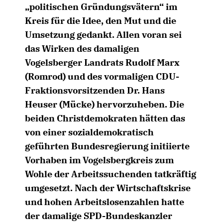
politischen Gründungsvätern“ im
Kreis für die Idee, den Mut und die
Umsetzung gedankt. Allen voran sei
das Wirken des damaligen
Vogelsberger Landrats Rudolf Marx
(Romrod) und des vormaligen CDU-
Fraktionsvorsitzenden Dr. Hans
Heuser (Mücke) hervorzuheben. Die
beiden Christdemokraten hätten das
von einer sozialdemokratisch
geführten Bundesregierung initiierte
Vorhaben im Vogelsbergkreis zum
Wohle der Arbeitssuchenden tatkräftig
umgesetzt. Nach der Wirtschaftskrise
und hohen Arbeitslosenzahlen hatte
der damalige SPD-Bundeskanzler