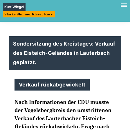
Kurt Wiegel
Starke Stimme. Klarer Kurs.
Sondersitzung des Kreistages: Verkauf
des Eisteich-Geländes in Lauterbach
geplatzt.
Verkauf rückabgewickelt
Nach Informationen der CDU musste
der Vogelsbergkreis den umstrittenen
Verkauf des Lauterbacher Eisteich-
Geländes rückabwickeln. Frage nach