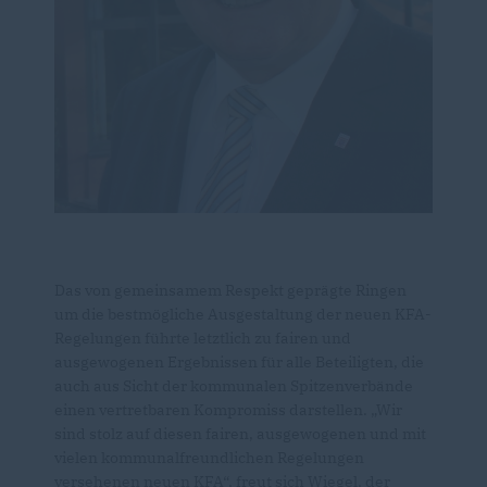
Das von gemeinsamem Respekt geprägte Ringen
um die bestmögliche Ausgestaltung der neuen KFA-
Regelungen führte letztlich zu fairen und
ausgewogenen Ergebnissen für alle Beteiligten, die
auch aus Sicht der kommunalen Spitzenverbände
einen vertretbaren Kompromiss darstellen. „Wir
sind stolz auf diesen fairen, ausgewogenen und mit
vielen kommunalfreundlichen Regelungen
versehenen neuen KFA“, freut sich Wiegel, der