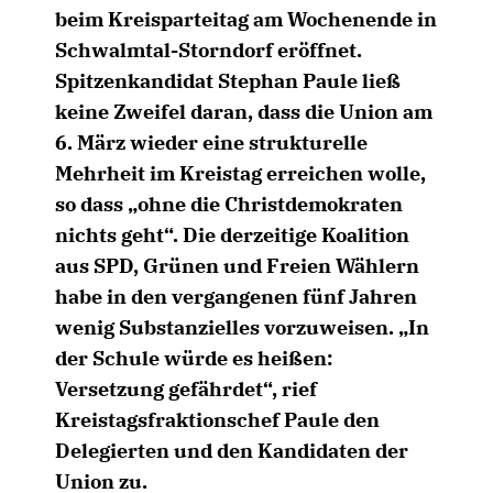
beim Kreisparteitag am Wochenende in
Schwalmtal-Storndorf eröffnet.
Spitzenkandidat Stephan Paule ließ
keine Zweifel daran, dass die Union am
6. März wieder eine strukturelle
Mehrheit im Kreistag erreichen wolle,
so dass „ohne die Christdemokraten
nichts geht“. Die derzeitige Koalition
aus SPD, Grünen und Freien Wählern
habe in den vergangenen fünf Jahren
wenig Substanzielles vorzuweisen. „In
der Schule würde es heißen:
Versetzung gefährdet“, rief
Kreistagsfraktionschef Paule den
Delegierten und den Kandidaten der
Union zu.