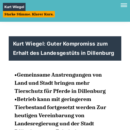
Kurt Wiegel
Starke Stimme. Klarer Kurs.
Kurt Wiegel: Guter Kompromiss zum
Erhalt des Landesgestüts in Dillenburg
•Gemeinsame Anstrengungen von
Land und Stadt bringen mehr
Tierschutz für Pferde in Dillenburg
•Betrieb kann mit geringerem
Tierbestand fortgesetzt werden Zur
heutigen Vereinbarung von
Landesregierung und der Stadt