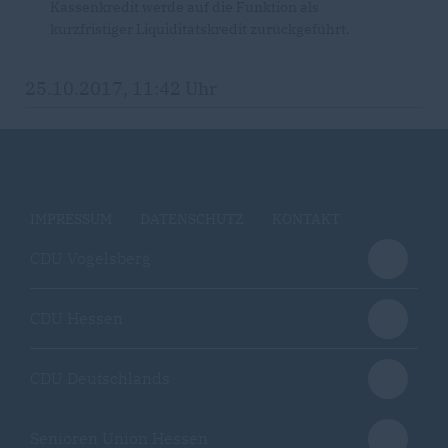
Kassenkredit werde auf die Funktion als
kurzfristiger Liquiditätskredit zurückgeführt.
25.10.2017, 11:42 Uhr
IMPRESSUM
DATENSCHUTZ
KONTAKT
CDU Vogelsberg
CDU Hessen
CDU Deutschlands
Senioren Union Hessen