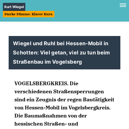
Kurt Wiegel
Starke Stimme. Klarer Kurs.
Wiegel und Ruhl bei Hessen-Mobil in
Schotten: Viel getan, viel zu tun beim
Straßenbau im Vogelsberg
VOGELSBERGKREIS. Die
verschiedenen Straßensperrungen
sind ein Zeugnis der regen Bautätigkeit
von Hessen-Mobil im Vogelsbergkreis.
Die Baumaßnahmen von der
hessischen Straßen- und