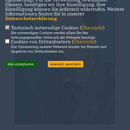
Dienste, benötigen wir Ihre Einwilligung. Ihre
Einwilligung können Sie jederzeit widerrufen. Weitere
Informationen finden Sie in unserer
Datenschutzerklärung
.
Technisch notwendige Cookies (
Übersicht
)
Die notwendigen Cookies werden allein für den
ordnungsgemäßen Gebrauch der Webseite benötigt.
Cookies von Drittanbietern (
Übersicht
)
Zur Optimierung unserer Webseite binden wir Dienste und
Angebote von Drittanbietern ein.
Alle akzeptieren
Auswahl speichern