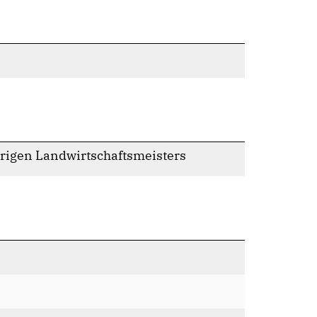
hrigen Landwirtschaftsmeisters