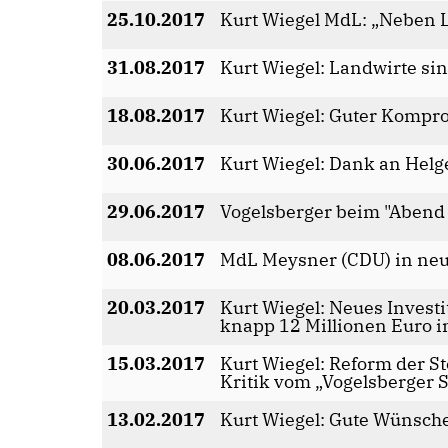
25.10.2017
Kurt Wiegel MdL: „Neben 
31.08.2017
Kurt Wiegel: Landwirte sin
18.08.2017
Kurt Wiegel: Guter Kompro
30.06.2017
Kurt Wiegel: Dank an Helg
29.06.2017
Vogelsberger beim "Abend
08.06.2017
MdL Meysner (CDU) in neu
20.03.2017
Kurt Wiegel: Neues Invest
knapp 12 Millionen Euro i
15.03.2017
Kurt Wiegel: Reform der S
Kritik vom „Vogelsberger 
13.02.2017
Kurt Wiegel: Gute Wünsch