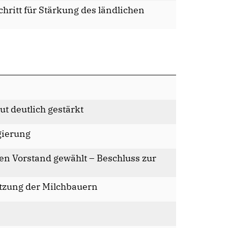
hritt für Stärkung des ländlichen
ut deutlich gestärkt
gierung
en Vorstand gewählt – Beschluss zur
ützung der Milchbauern