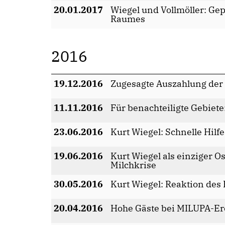
20.01.2017
Wiegel und Vollmöller: Ge
Raumes
2016
19.12.2016
Zugesagte Auszahlung der 
11.11.2016
Für benachteiligte Gebiete
23.06.2016
Kurt Wiegel: Schnelle Hil
19.06.2016
Kurt Wiegel als einziger 
Milchkrise
30.05.2016
Kurt Wiegel: Reaktion des 
20.04.2016
Hohe Gäste bei MILUPA-Er