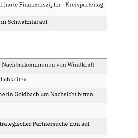
 harte Finanzdisziplin - Kreisparteitag
 in Schwalmtal auf
ür Nachbarkommunen von Windkraft
lichkeiten
tnerin Goldbach um Nachsicht bitten
trategischer Partnersuche nun auf